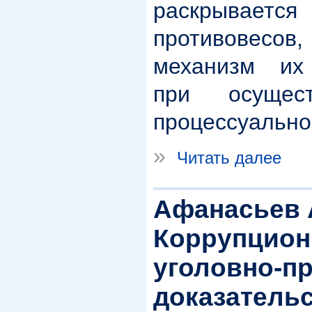
раскрывается
противовес
механизм их
при осущест
процессуально
»
Читать далее
Афанасьев 
Коррупцион
уголовно-п
доказательс