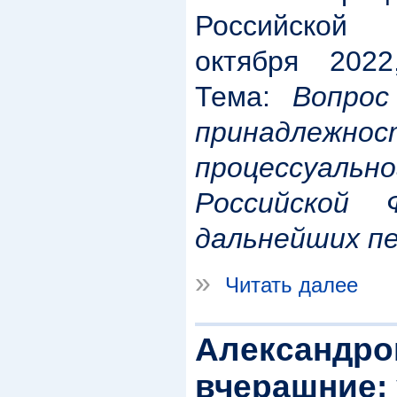
Российской
октября 2022,
Тема:
Вопрос
принадлежн
процессуа
Российской
дальнейших пе
»
Читать далее
Александров
вчерашние: 