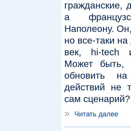
гражданские, 
а французс
Наполеону. Он,
но все-таки на
век, hi-tech
Может быть,
обновить на
действий не т
сам сценарий?
»
Читать далее