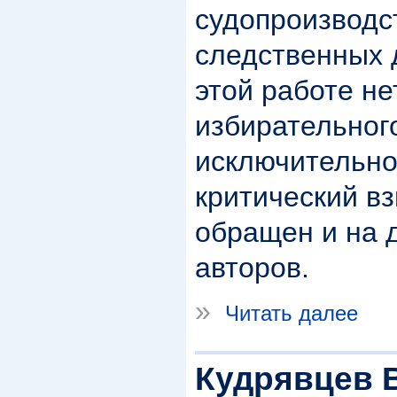
судопроизводс
следственных д
этой работе не
избирательног
исключительно
критический в
обращен и на 
авторов.
»
Читать далее
Кудрявцев 