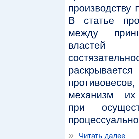
производству 
В статье про
между прин
властей 
состязател
раскрывается
противовес
механизм их
при осущест
процессуально
»
Читать далее