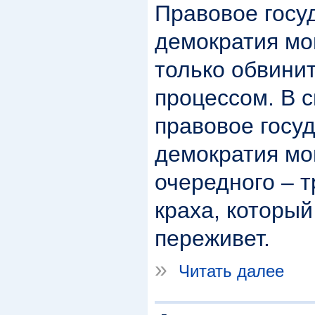
Правовое госу
демократия мо
только обвини
процессом. В 
правовое госуд
демократия мо
очередного – т
краха, который
переживет.
»
Читать далее