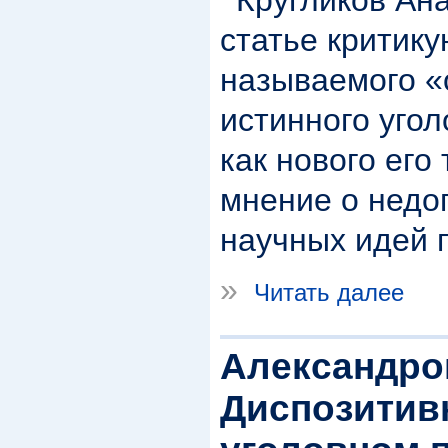
статье критику
называемого «
истинного угол
как нового его
мнение о недо
научных идей 
»
Читать далее
Александров
Диспозитив