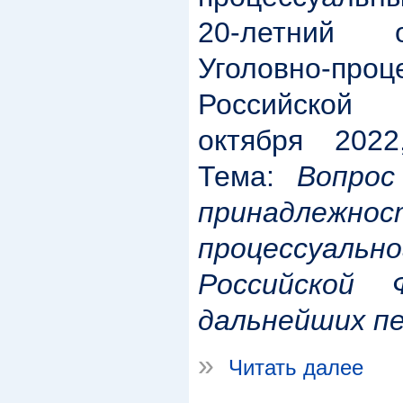
20-летний 
Уголовно-проц
Российской
октября 2022,
Тема:
Вопрос
принадлежн
процессуа
Российской
дальнейших пе
»
Читать далее