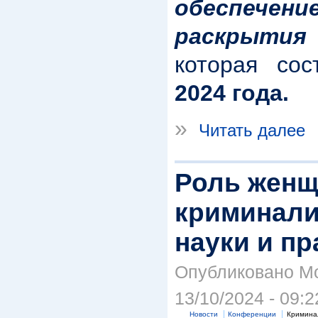
обеспечени
раскрытия
которая сос
2024 года.
»
Читать далее
Роль женщ
криминали
науки и пр
Опубликовано Mo
13/10/2024 - 09:2
Новости
Конференции
Кримина