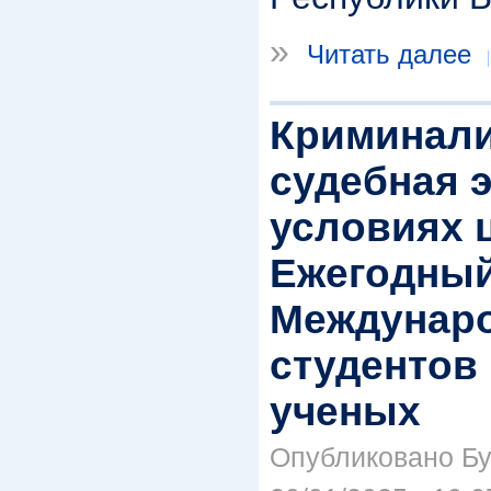
»
Читать далее
Криминали
судебная э
условиях 
Ежегодны
Междунар
студентов
ученых
Опубликовано Бу