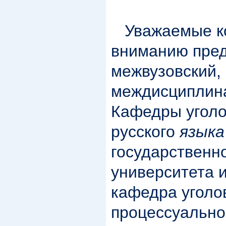
Уважаемые к
вниманию пред
межвузовский,
междисциплина
Кафедры угол
русского
языка
государственно
университета и
кафедра уголо
процессуально