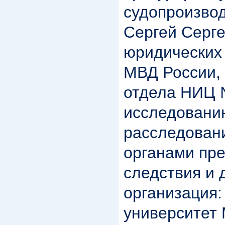
судопроизвод
Сергей Серге
юридических 
МВД России, 
отдела НИЦ 
исследовани
расследован
органами пр
следствия и 
организация:
университет