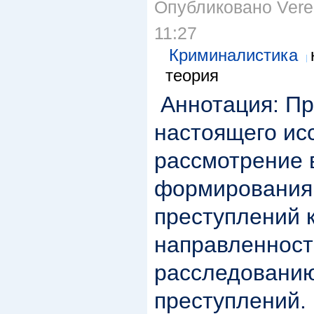
Опубликовано Veren
11:27
Криминалистика
теория
Аннотация: П
настоящего ис
рассмотрение 
формирования
преступлений 
направленност
расследованию
преступлений.