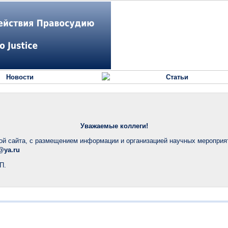
Новости
Статьи
Уважаемые коллеги!
ой сайта, с размещением информации и организацией научных мероприя
@ya.ru
П.