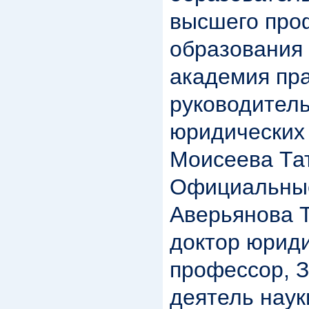
высшего про
образования
академия пр
руководитель
юридических 
Моисеева Та
Официальны
Аверьянова 
доктор юриди
профессор, 
деятель наук