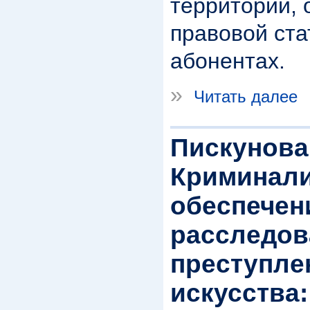
территории,
правовой ста
абонентах.
»
Читать далее
Пискунова 
Криминали
обеспечен
расследов
преступле
искусства: