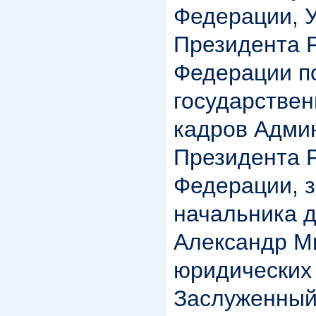
Федерации, 
Президента 
Федерации п
государствен
кадров Адми
Президента 
Федерации, 
начальника 
Александр М
юридических 
Заслуженный