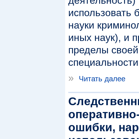
деятельность)
использовать 
науки криминол
иных наук), и 
пределы своей
специальности
»
Читать далее
Следственн
оперативно
ошибки, нар