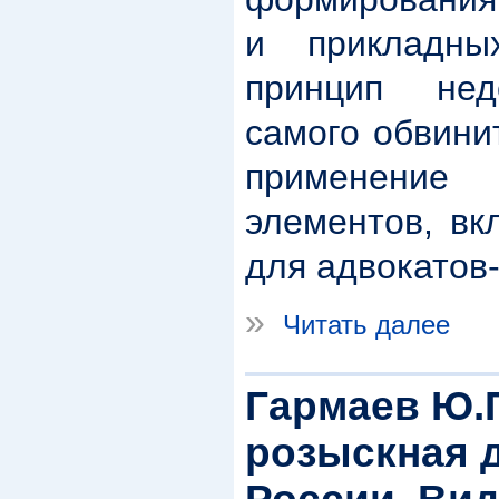
и прикладны
принцип нед
самого обвини
применение
элементов, вк
для адвокатов
»
Читать далее
Гармаев Ю.
розыскная 