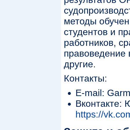
судопроизводс
методы обучен
студентов и пр
работников, с
правоведение 
другие.
Контакты:
E-mail: Garm
Вконтакте: 
https://vk.c