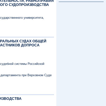
ЗАТЕЛЬНОСТИ, РАВНОПРАВИЯ
НОГО СУДОПРОИЗВОДСТВА
осударственного университета,
ЕДЕРАЛЬНЫХ СУДАХ ОБЩЕЙ
ЧАСТНИКОВ ДОПРОСА
 судебной системы Российской
о департамента при Верховном Суде
ОИЗВОДСТВА