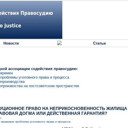
Новости
Статьи
ной ассоциации содействия правосудию:
 времен
проблемы уголовного права и процесса
опроизводства
опроизвоства на постсоветском пространстве
СТИТУЦИОННОЕ ПРАВО НА НЕПРИКОСНОВЕННОСТЬ ЖИЛИЩА
АВОВАЯ ДОГМА ИЛИ ДЕЙСТВЕННАЯ ГАРАНТИЯ?
39
-правовые проблемы уголовного права и процесса