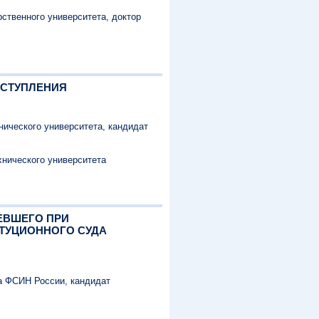
ственного университета, доктор
РЕСТУПЛЕНИЯ
нического университета, кандидат
хнического университета
ЕВШЕГО ПРИ
ТУЦИОННОГО СУДА
а ФСИН России, кандидат