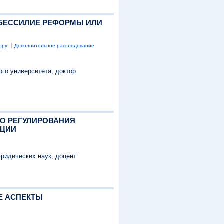
: БЕССИЛИЕ РЕФОРМЫ ИЛИ
ору
Дополнительное расследование
го университета, доктор
ГО РЕГУЛИРОВАНИЯ
АЦИИ
юридических наук, доцент
Е АСПЕКТЫ