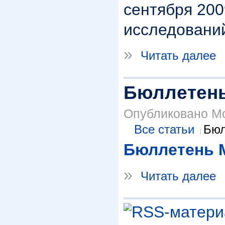
сентября 200
исследований
»
Читать далее
Бюллетень 
Опубликовано Mod
Все статьи
Бюл
Бюллетень М
»
Читать далее