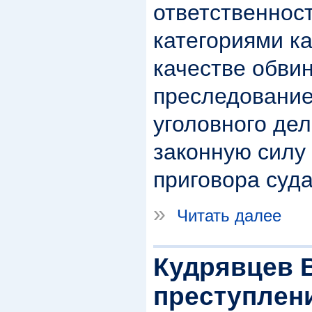
ответственност
категориями ка
качестве обви
преследование
уголовного дел
законную силу
приговора суда
»
Читать далее
Кудрявцев 
преступлен