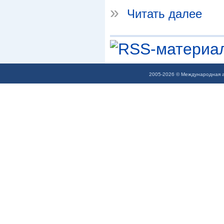
»
Читать далее
2005-2026 © Международная а