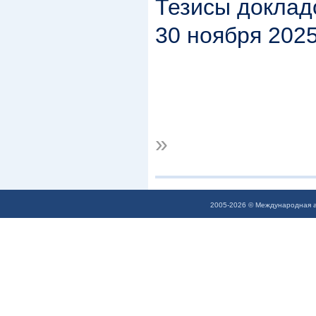
Тезисы доклад
30 ноября 2025
»
2005-2026 © Международная а