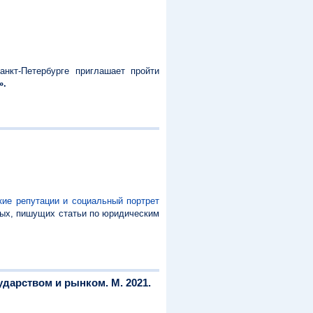
нкт-Петербурге приглашает пройти
».
ие репутации и социальный портрет
ных, пишущих статьи по юридическим
дарством и рынком. М. 2021.