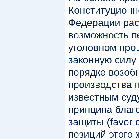
Конституционн
Федерации рас
возможность п
уголовном про
законную силу
порядке возоб
производства 
известным суд
принципа благ
защиты (favor d
позиций этого 