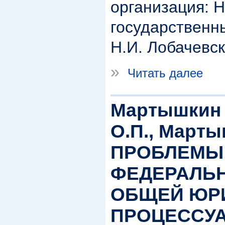
организация: 
государственн
Н.И. Лобачевск
»
Читать далее
Мартышкин 
О.П., Марты
ПРОБЛЕМЫ
ФЕДЕРАЛЬ
ОБЩЕЙ ЮР
ПРОЦЕССУ