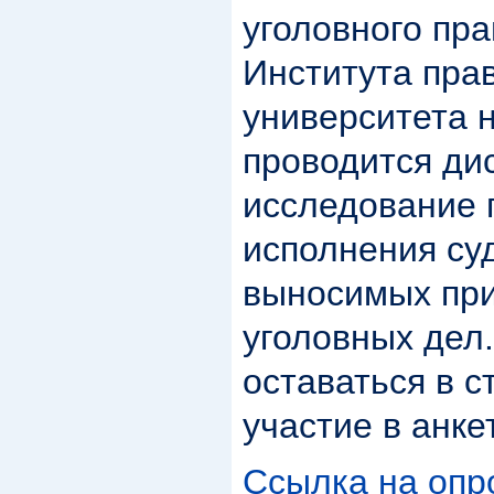
уголовного пра
Института пра
университета 
проводится ди
исследование 
исполнения су
выносимых при
уголовных дел.
оставаться в с
участие в анке
Ссылка на опр