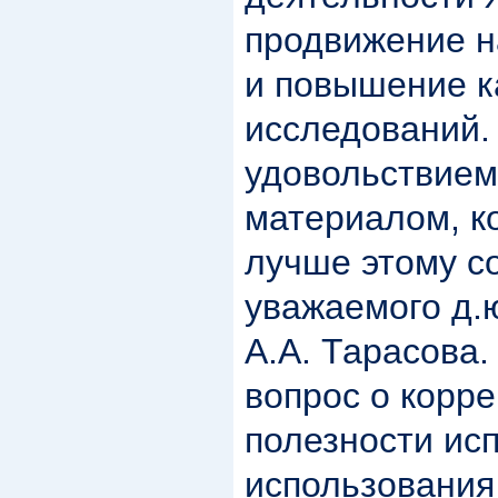
продвижение н
и повышение к
исследований.
удовольствием
материалом, к
лучше этому со
уважаемого д.
А.А. Тарасова.
вопрос о корре
полезности ис
использования