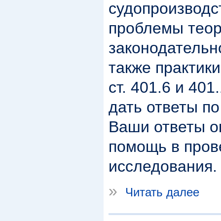
судопроизводс
проблемы теор
законодательно
также практик
ст. 401.6 и 40
дать ответы п
Ваши ответы о
помощь в пров
исследования.
»
Читать далее