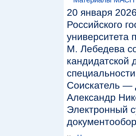
20 января 2026
Российского го
университета 
М. Лебедева с
кандидатской 
специальности 
Соискатель —
Александр Ник
Электронный 
документообор