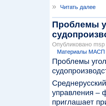
»
Читать далее
Проблемы у
судопроизв
Опубликовано msp в
Материалы МАСП
Проблемы угол
судопроизводс
Среднерусский
управления –
приглашает пр