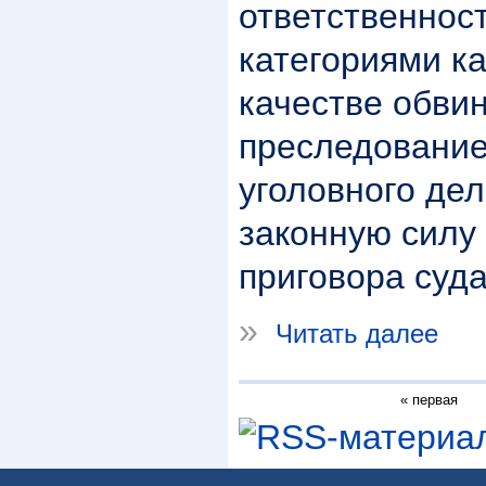
ответственност
категориями ка
качестве обви
преследование
уголовного дел
законную силу
приговора суда
»
Читать далее
« первая