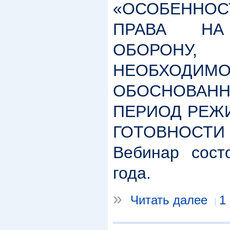
«ОСОБЕННО
ПРАВА НА
ОБОРОН
НЕОБХО
ОБОСНОВА
ПЕРИОД РЕЖ
ГОТОВНОСТИ
Вебинар сос
года.
»
Читать далее
1