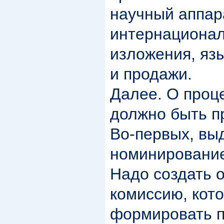
научный аппара
интернационал
изложения, язы
и продажи.
Далее. О проце
должно быть п
Во-первых, вы
номинировани
Надо создать 
комиссию, кото
формировать 