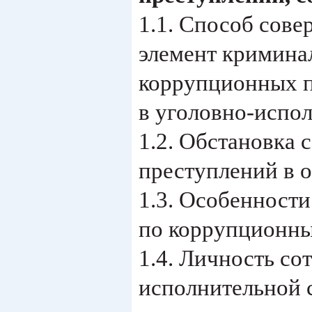
1.1. Способ сов
элемент кримина
коррупционных п
в уголовно-исполнитель
1.2. Обстановка
преступлений в орган
1.3. Особенност
по коррупционным
1.4. Личность со
исполнительной 