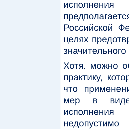
исполнения
предполагае
Российской Фе
целях предотв
значительного
Хотя, можно о
практику, кото
что применен
мер в виде
исполнения
недопустим