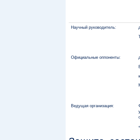
Научный руководитель:
Официальные оппоненты:
Ведущая организация: