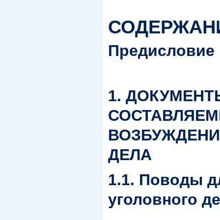
СОДЕРЖАН
Предисловие
1. ДОКУМЕНТ
СОСТАВЛЯЕМ
ВОЗБУЖДЕНИ
ДЕЛА
1.1. Поводы 
уголовного д