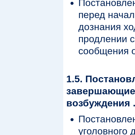
Постановле
перед начал
дознания хо
продлении с
сообщения 
1.5. Постанов
завершающие
возбуждения .
Постановле
уголовного д