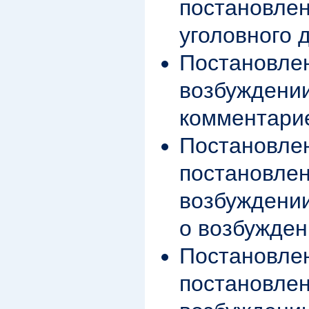
постановлен
уголовного 
Постановлен
возбуждении
комментари
Постановле
постановлен
возбуждении
о возбужден
Постановле
постановлен