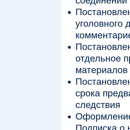
соединении 
Постановле
уголовного д
комментари
Постановле
отдельное п
материалов 
Постановле
срока предв
следствия
Оформление
Подписка о