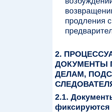
возбуждении
возвращени
продления с
предварите
2. ПРОЦЕСС
ДОКУМЕНТЫ 
ДЕЛАМ, ПОД
СЛЕДОВАТЕЛ
2.1. Документ
фиксируются 