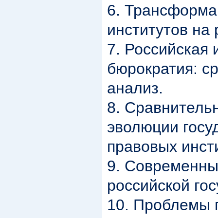
6. Трансформа
институтов на 
7. Российская 
бюрократия: с
анализ.
8. Сравнитель
эволюции госу
правовых инст
9. Современн
российской гос
10. Проблемы 