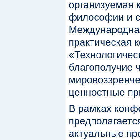
организуемая 
философии и с
Международна
практическая 
«Технологичес
благополучие 
мировоззренче
ценностные пр
В рамках конф
предполагаетс
актуальные п