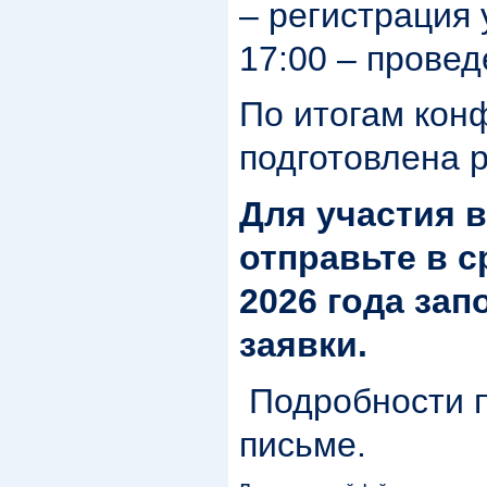
– регистрация 
17:00 – прове
По итогам кон
подготовлена 
Для участия 
отправьте в с
2026 года за
заявки.
Подробности 
письме.