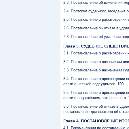
2.3. Постановление об изменении ме
2.4. Протокол судебного заседания 
2.5. Постановление о рассмотрении 
2.6. Постановление об отказе в удов
2.8. Постановление об удалении под
Глава 3. СУДЕБНОЕ СЛЕДСТВИЕ.
3.1. Постановление о рассмотрении 
3.2. Постановление о назначении пси
3.3. Постановление о назначении су
3.4. Постановление о прекращении о
связи с неявкой подсудимого. 100
3.5. Постановление о прекращении о
связи с возражением потерпевшего. 
3.6. Постановление об отказе в удо
постановления дознавателя об отказ
Глава 4. ПОСТАНОВЛЕНИЕ ИТ
4.1. Рекомендации по составлению и