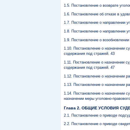
1.5. Постановление о возврате угол
1.6. Постановление об отказе в удо
1.7. Постановление о направлении уг
1.8. Постановление о направлении у
1.9. Постановление о возобновлении
1.10. Постановление о назначении с
содержания под стражей. 43
1.11. Постановление о назначении с
содержания под стражей. 47
1.12. Постановление о назначении р
1.13. Постановление о назначении р
1.14. Постановление о назначении с
назначении меры уголовно-правового
Глава 2. ОБЩИЕ УСЛОВИЯ СУД
2.1. Постановление о приводе подсу
2.2. Постановление о приводе свиде