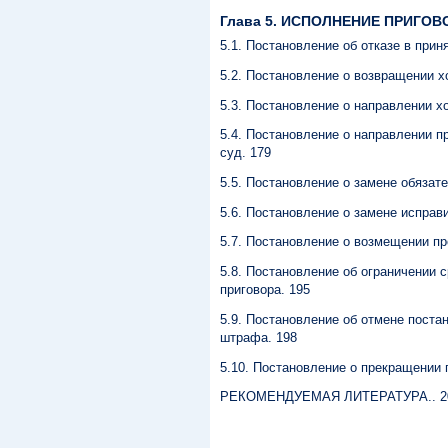
Глава 5. ИСПОЛНЕНИЕ ПРИГОВО
5.1. Постановление об отказе в прин
5.2. Постановление о возвращении хо
5.3. Постановление о направлении хо
5.4. Постановление о направлении п
суд. 179
5.5. Постановление о замене обязат
5.6. Постановление о замене исправ
5.7. Постановление о возмещении п
5.8. Постановление об ограничении 
приговора. 195
5.9. Постановление об отмене поста
штрафа. 198
5.10. Постановление о прекращении 
РЕКОМЕНДУЕМАЯ ЛИТЕРАТУРА.. 2