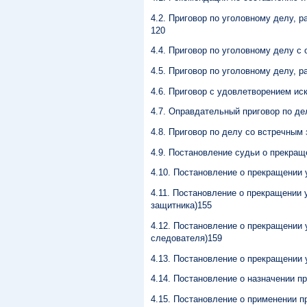
4.2. Приговор по уголовному делу, 
120
4.4. Приговор по уголовному делу с
4.5. Приговор по уголовному делу, 
4.6. Приговор с удовлетворением и
4.7. Оправдательный приговор по де
4.8. Приговор по делу со встречным
4.9. Постановление судьи о прекращ
4.10. Постановление о прекращении 
4.11. Постановление о прекращении 
защитника)155
4.12. Постановление о прекращении 
следователя)159
4.13. Постановление о прекращении 
4.14. Постановление о назначении п
4.15. Постановление о применении п