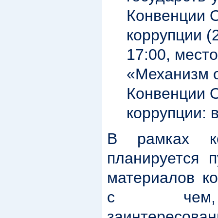
Конвенции 
коррупции (2
17:00, место
«Механизм 
Конвенции 
коррупции: 
В рамках к
планируется п
материалов ко
с чем, 
заинтересо