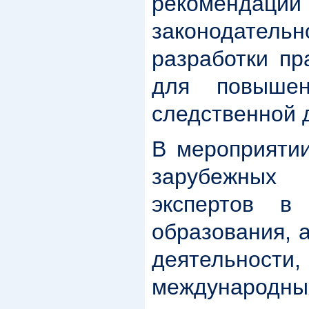
рекомендац
законодат
разработки пр
для повышен
следственной 
В мероприятии
зарубежных
экспертов в
образования, 
деятельност
международных