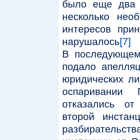
было еще два 
несколько необ
интересов прин
нарушалось
[7]
В последующем
подало апелляц
юридических ли
оспаривании 
отказались от
второй инстан
разбирательст