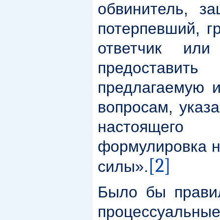
обвинитель, за
потерпевший, г
ответчик или
предоставить
предлагаемую 
вопросам, указа
настоящего
формулировка н
[2]
силы».
Было бы правил
процессуальные