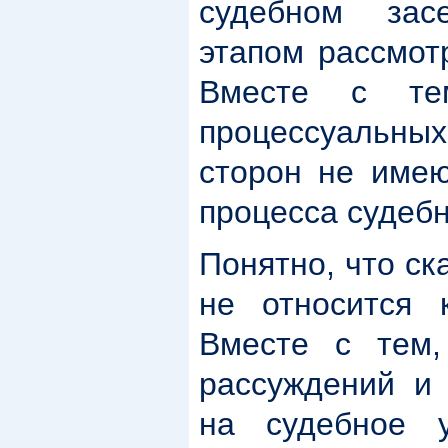
судебном зас
этапом рассмот
Вместе с тем
процессуальных
сторон не имею
процесса судебн
Понятно, что ск
не относится 
Вместе с тем,
рассуждений и 
на судебное у